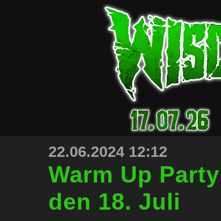
22.06.2024 12:12
Sta
Warm Up Party
den 18. Juli