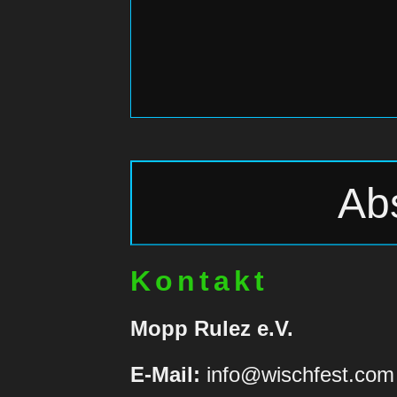
Kontakt
Mopp Rulez e.V.
E-Mail:
info@wischfest.com