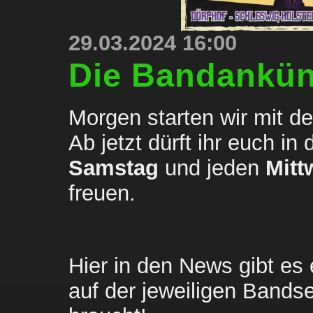
29.03.2024 16:00
Die Bandankün
Morgen starten wir mit d
Samstag
 und jeden 
Mitt
freuen.
Hier in den News gibt es
auf der jeweiligen Bandsei