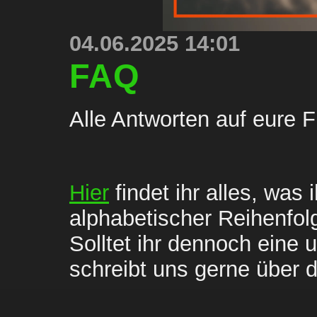
04.06.2025 14:01
FAQ
Alle Antworten auf eure F
Hier
 findet ihr alles, was 
alphabetischer Reihenfol
Solltet ihr dennoch eine 
schreibt uns gerne über 