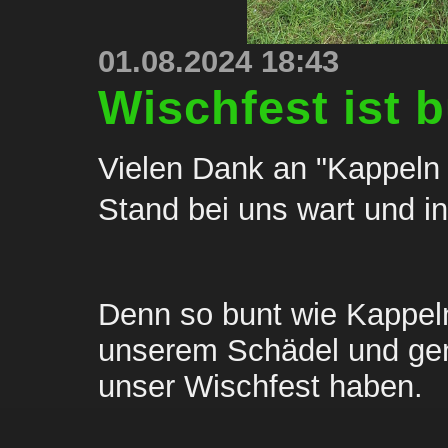
01.08.2024 18:43
Wischfest ist b
Vielen Dank an "Kappeln i
Stand bei uns wart und info
Denn so bunt wie Kappeln,
unserem Schädel und gen
unser Wischfest haben.