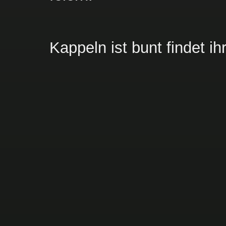
Kappeln ist bunt findet ihr