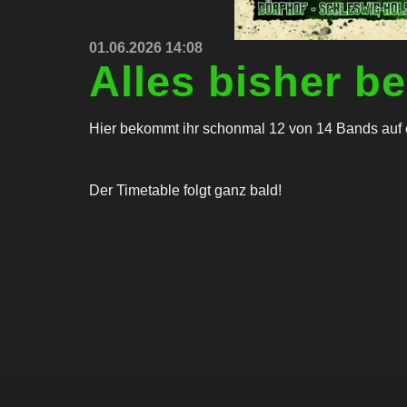
01.06.2026 14:08
Alles bisher b
Hier bekommt ihr schonmal 12 von 14 Bands auf e
Der Timetable folgt ganz bald!