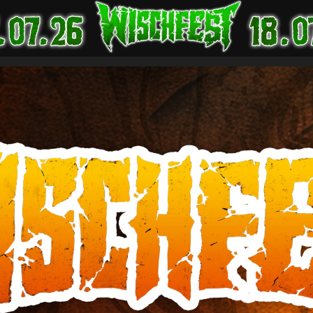
Startseite
Tickets