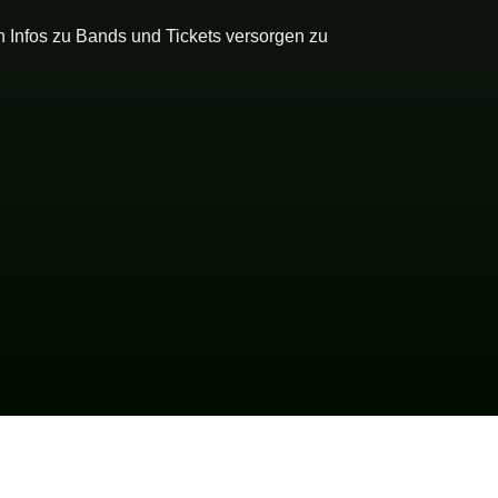
n Infos zu Bands und Tickets versorgen zu 