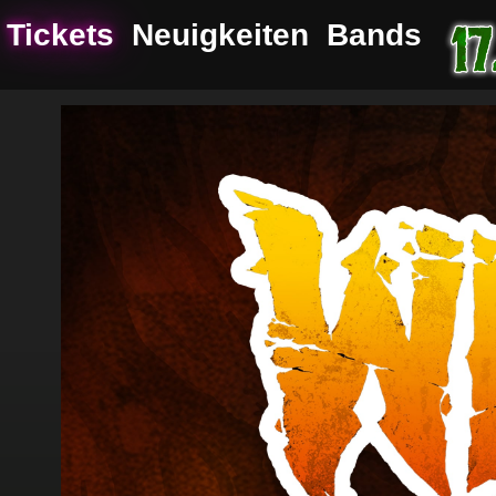
Tickets
Neuigkeiten
Bands