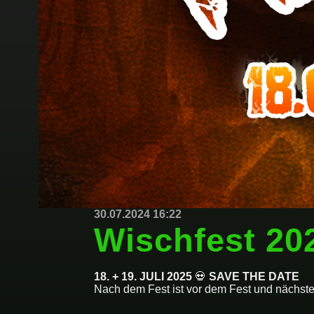
30.07.2024 16:22
Wischfest 20
18. + 19. JULI 2025
 💀 
SAVE THE DATE
Nach dem Fest ist vor dem Fest und nächs