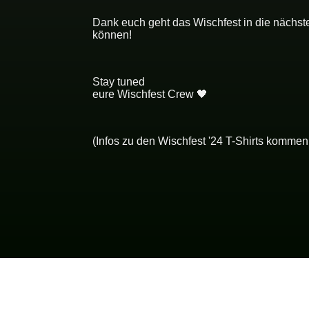
Dank euch geht das Wischfest in die nächste
können!
Stay tuned
eure Wischfest Crew 🖤
(Infos zu den Wischfest '24 T-Shirts kommen