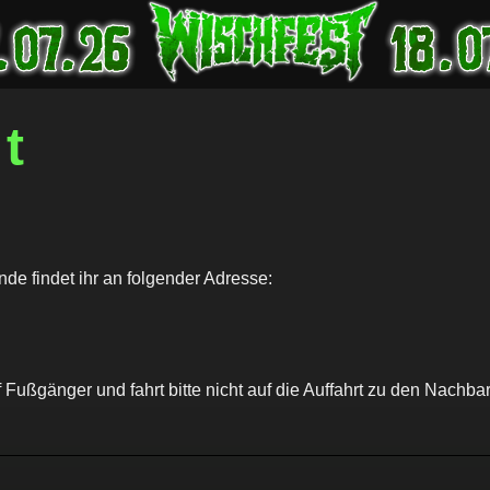
t
Startseite
nde findet ihr an folgender Adresse:
Tickets
 Fußgänger und fahrt bitte nicht auf die Auffahrt zu den Nachbar