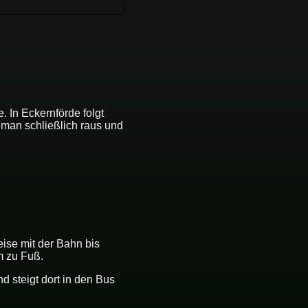
 In Eckernförde folgt
 man schließlich raus und
ise mit der Bahn bis
m zu Fuß.
 steigt dort in den Bus