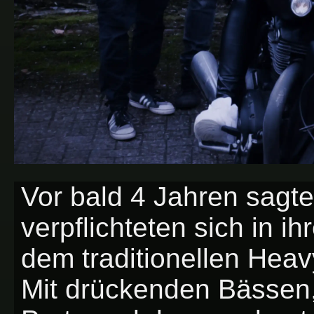
Vor bald 4 Jahren sagt
verpflichteten sich in ih
dem traditionellen Heav
Mit drückenden Bässen