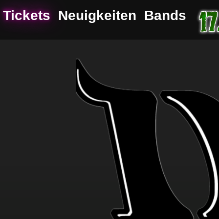
Tickets
Neuigkeiten
Bands