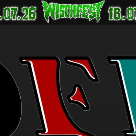
Startseite
Tickets