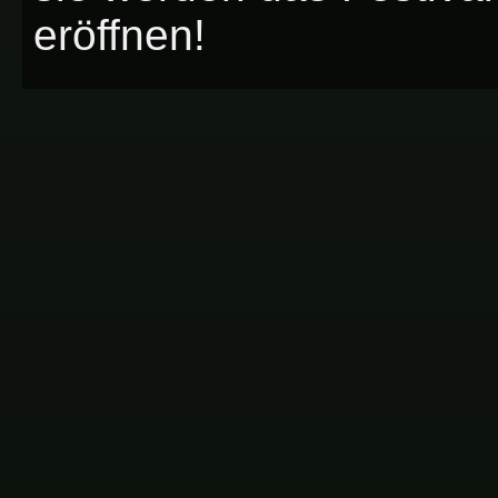
eröffnen!