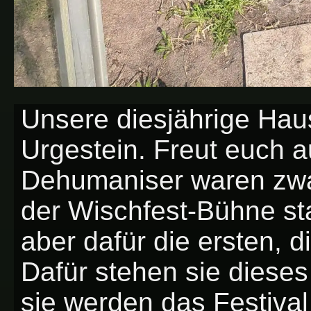
Unsere diesjährige Hau
Urgestein. Freut euch a
Dehumaniser waren zwar 
der Wischfest-Bühne st
aber dafür die ersten, 
Dafür stehen sie dieses
sie werden das Festival